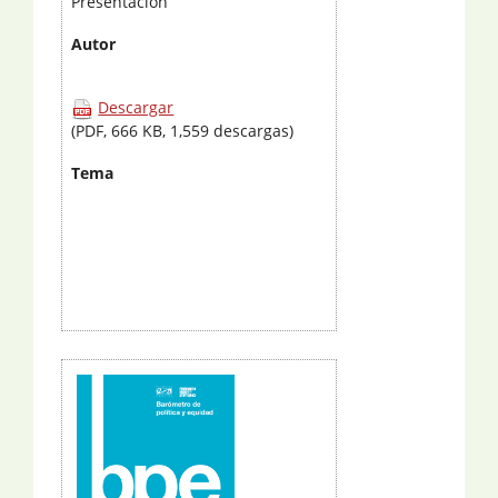
Presentación
Autor
Descargar
(PDF, 666 KB, 1,559 descargas)
Tema