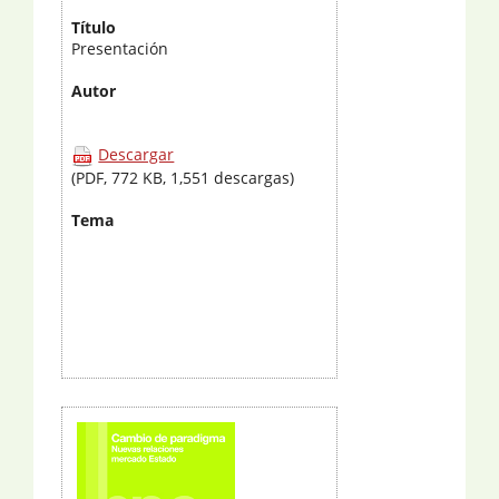
Título
Presentación
Autor
Descargar
(PDF, 772 KB, 1,551 descargas)
Tema