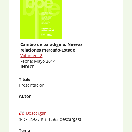
Cambio de paradigma. Nuevas
relaciones mercado-Estado
Volumen: 8
Fecha: Mayo 2014
INDICE
Título
Presentación
Autor
Descargar
(PDF, 2,927 KB, 1,565 descargas)
Tema