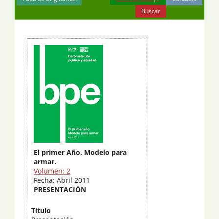
Buscar
El primer Año. Modelo para
armar.
Volumen: 2
Fecha: Abril 2011
PRESENTACIÓN
Título