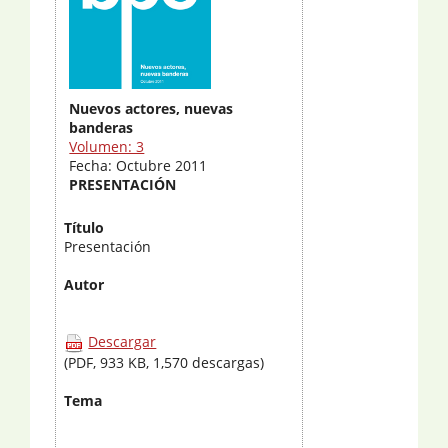
Nuevos actores, nuevas
banderas
Volumen: 3
Fecha: Octubre 2011
PRESENTACIÓN
Título
Presentación
Autor
Descargar
(PDF, 933 KB, 1,570 descargas)
Tema