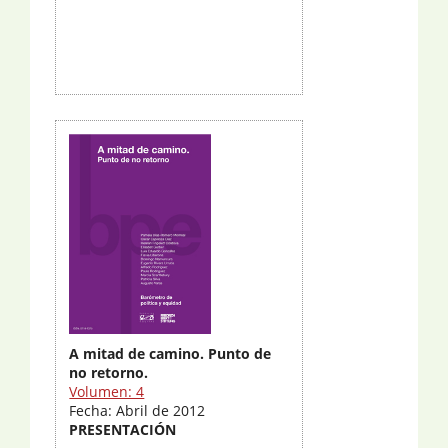
A mitad de camino. Punto de
no retorno.
Volumen: 4
Fecha: Abril de 2012
PRESENTACIÓN